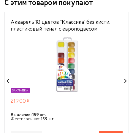
С этим товаром покупают
Акварель 18 цветов "Классика" без кисти,
пластиковый пенал с европодвесом
ЗАКЛАДКА
219,00
В наличии: 159 шт.
Фестивальная:
159 шт.