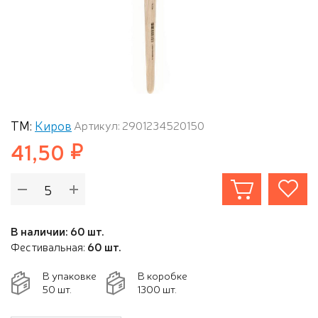
ТМ:
Киров
Артикул: 2901234520150
41,50
В наличии: 60 шт.
Фестивальная:
60 шт.
В упаковке
В коробке
50 шт.
1300 шт.