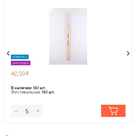
НОВИНКА
ЗАКЛАДКА
42,50
В наличии: 161 шт.
Фестивальная:
161 шт.