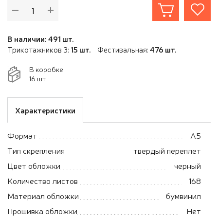
В наличии: 491 шт.
Трикотажников 3:
15 шт.
Фестивальная:
476 шт.
В коробке
16 шт.
Характеристики
Формат
А5
Тип скрепления
твердый переплет
Цвет обложки
черный
Количество листов
168
Материал обложки
бумвинил
Прошивка обложки
Нет