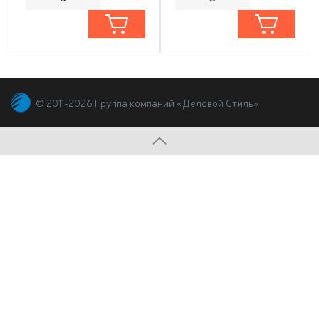
© 2011-2026 Группа компаний «Деловой Стиль»