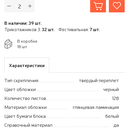
В наличии: 39 шт.
Трикотажников 3:
32 шт.
Фестивальная:
7 шт.
В коробке
18 шт.
Характеристики
Тип скрепления
твердый переплет
Цвет обложки
черный
Количество листов
128
Материал обложки
глянцевая ламинация
Цвет бумаги блока
белый
Справочный материал
да