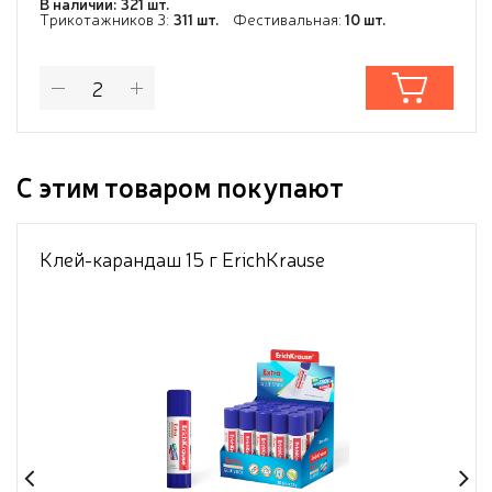
В наличии: 321 шт.
Трикотажников 3:
311 шт.
Фестивальная:
10 шт.
С этим товаром покупают
Клей-карандаш 15 г ErichKrause