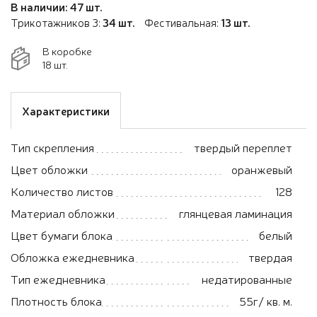
В наличии: 47 шт.
Трикотажников 3:
34 шт.
Фестивальная:
13 шт.
В коробке
18 шт.
Характеристики
Тип скрепления
твердый переплет
Цвет обложки
оранжевый
Количество листов
128
Материал обложки
глянцевая ламинация
Цвет бумаги блока
белый
Обложка ежедневника
твердая
Тип ежедневника
недатированные
Плотность блока
55г/ кв. м.