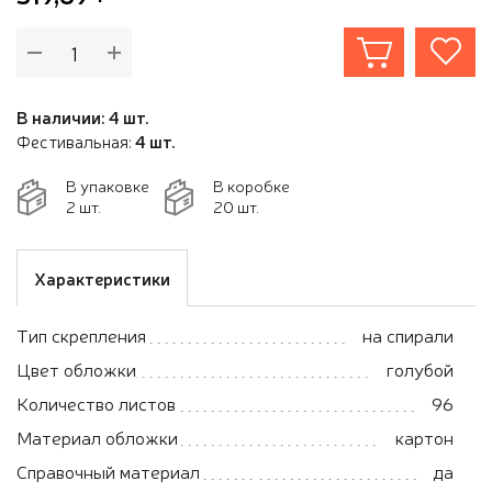
В наличии: 4 шт.
Фестивальная:
4 шт.
В упаковке
В коробке
2 шт.
20 шт.
Характеристики
Тип скрепления
на спирали
Цвет обложки
голубой
Количество листов
96
Материал обложки
картон
Справочный материал
да