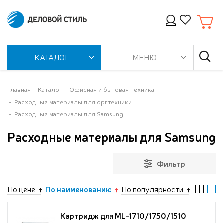
КАТАЛОГ
МЕНЮ
Главная
Каталог
Офисная и бытовая техника
Расходные материалы для оргтехники
Расходные материалы для Samsung
Расходные материалы для Samsung
Фильтр
По цене
По наименованию
По популярности
Картридж для ML-1710/1750/1510