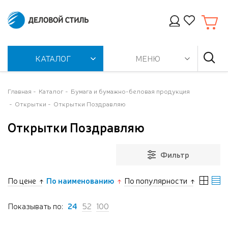
КАТАЛОГ
МЕНЮ
Главная
Каталог
Бумага и бумажно-беловая продукция
Открытки
Открытки Поздравляю
Открытки Поздравляю
Фильтр
По цене
По наименованию
По популярности
Показывать по:
24
52
100