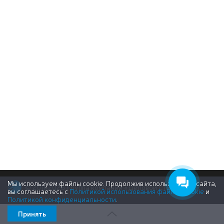
Мы используем файлы cookie. Продолжив использование сайта,
© 2011-2026 Группа компаний «Деловой Стиль»
вы соглашаетесь с
Политикой использования файлов cookie
и
Политикой конфиденциальности
.
Принять