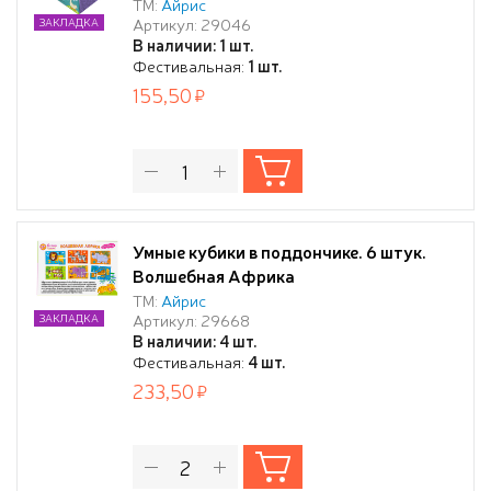
ТМ:
Айрис
Артикул: 29046
ЗАКЛАДКА
В наличии: 1 шт.
Фестивальная:
1 шт.
155,50
Умные кубики в поддончике. 6 штук.
Волшебная Африка
ТМ:
Айрис
Артикул: 29668
ЗАКЛАДКА
В наличии: 4 шт.
Фестивальная:
4 шт.
233,50