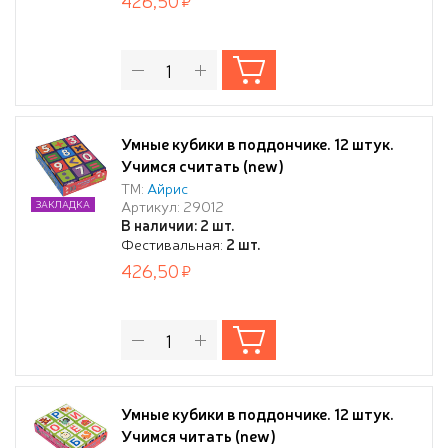
426,50
Умные кубики в поддончике. 12 штук.
Учимся считать (new)
ТМ:
Айрис
Артикул: 29012
ЗАКЛАДКА
В наличии: 2 шт.
Фестивальная:
2 шт.
426,50
Умные кубики в поддончике. 12 штук.
Учимся читать (new)