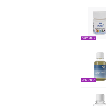
ЗАКЛАДКА
ЗАКЛАДКА