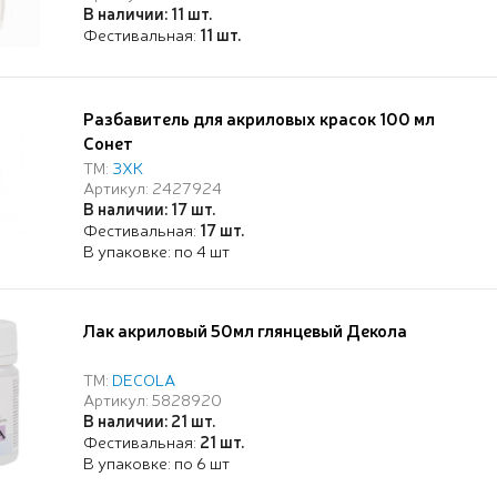
В наличии: 11 шт.
Фестивальная:
11 шт.
Разбавитель для акриловых красок 100 мл
Сонет
ТМ:
ЗХК
Артикул: 2427924
В наличии: 17 шт.
Фестивальная:
17 шт.
В упаковке: по 4 шт
Лак акриловый 50мл глянцевый Декола
ТМ:
DECOLA
Артикул: 5828920
В наличии: 21 шт.
Фестивальная:
21 шт.
В упаковке: по 6 шт