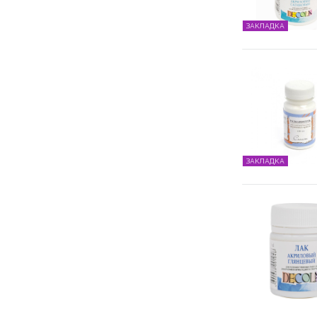
ЗАКЛАДКА
ЗАКЛАДКА