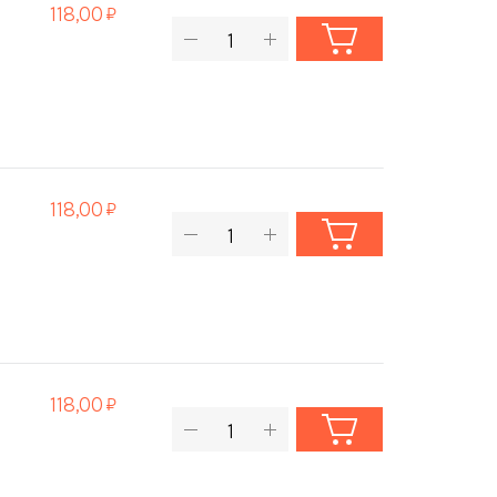
118,00
118,00
118,00