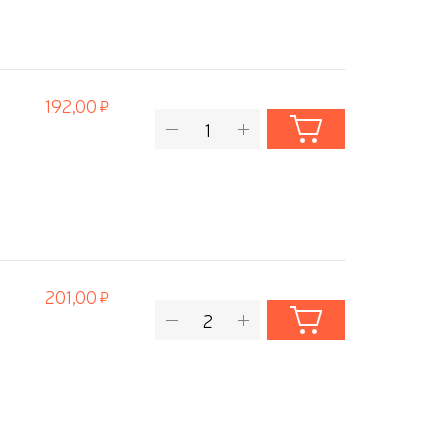
192,00
201,00