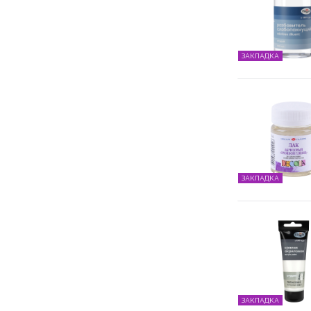
ЗАКЛАДКА
ЗАКЛАДКА
ЗАКЛАДКА