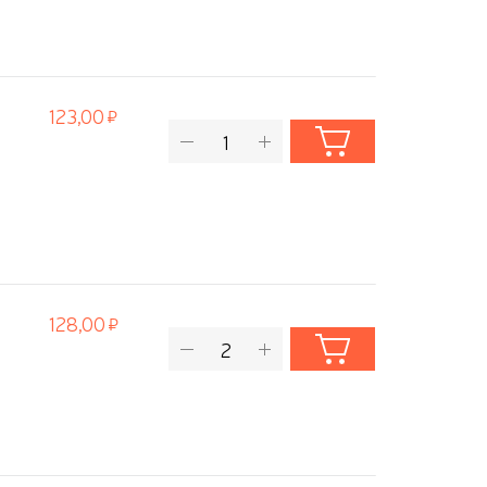
123,00
128,00