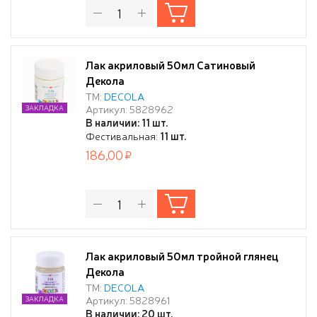
Лак акриловый 50мл Сатиновый
Декола
ТМ:
DECOLA
Артикул: 5828962
ЗАКЛАДКА
В наличии: 11 шт.
Фестивальная:
11 шт.
186,00
Лак акриловый 50мл тройной глянец
Декола
ТМ:
DECOLA
Артикул: 5828961
ЗАКЛАДКА
В наличии: 20 шт.