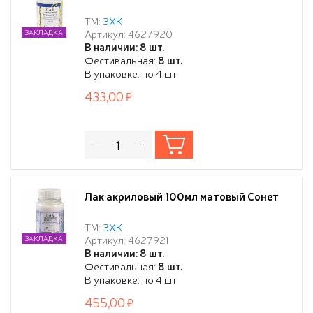
ТМ:
ЗХК
Артикул: 4627920
ЗАКЛАДКА
В наличии: 8 шт.
Фестивальная:
8 шт.
В упаковке: по 4 шт
433,00
Лак акриловый 100мл матовый Сонет
ТМ:
ЗХК
Артикул: 4627921
ЗАКЛАДКА
В наличии: 8 шт.
Фестивальная:
8 шт.
В упаковке: по 4 шт
455,00