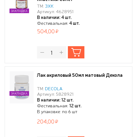
ТМ:
ЗХК
Артикул: 4628951
ЗАКЛАДКА
В наличии: 4 шт.
Фестивальная:
4 шт.
504,00
Лак акриловый 50мл матовый Декола
ТМ:
DECOLA
Артикул: 5828921
ЗАКЛАДКА
В наличии: 12 шт.
Фестивальная:
12 шт.
В упаковке: по 6 шт
204,00