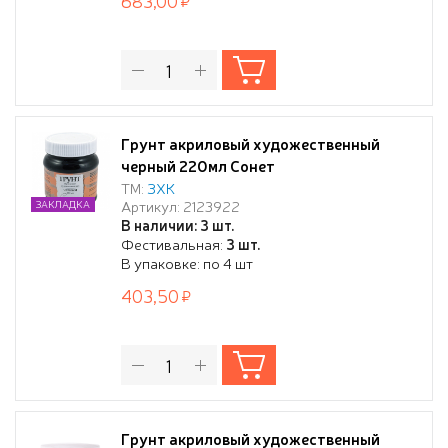
683,00
Грунт акриловый художественный
черный 220мл Сонет
ТМ:
ЗХК
Артикул: 2123922
ЗАКЛАДКА
В наличии: 3 шт.
Фестивальная:
3 шт.
В упаковке: по 4 шт
403,50
Грунт акриловый художественный