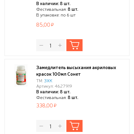
В наличии: 8 шт.
Фестивальная:
8 шт.
В упаковке: по 6 шт
85,00
Замедлитель высыхания акриловых
красок 100мл Сонет
ТМ:
ЗХК
Артикул: 4627919
В наличии: 8 шт.
Фестивальная:
8 шт.
338,00