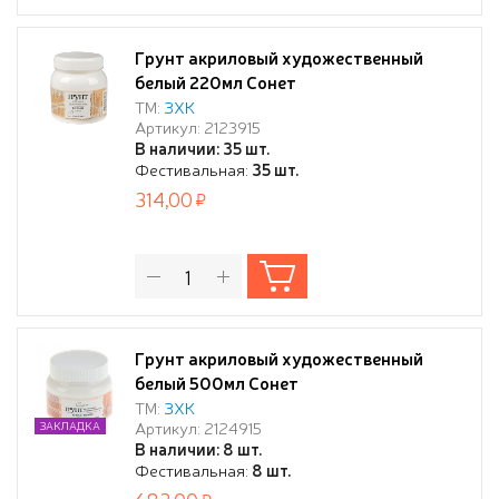
Грунт акриловый художественный
белый 220мл Сонет
ТМ:
ЗХК
Артикул: 2123915
В наличии: 35 шт.
Фестивальная:
35 шт.
314,00
Грунт акриловый художественный
белый 500мл Сонет
ТМ:
ЗХК
Артикул: 2124915
ЗАКЛАДКА
В наличии: 8 шт.
Фестивальная:
8 шт.