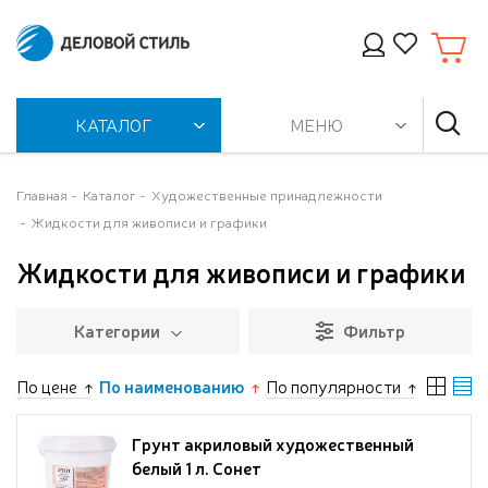
КАТАЛОГ
МЕНЮ
Главная
Каталог
Художественные принадлежности
Жидкости для живописи и графики
Жидкости для живописи и графики
Категории
Фильтр
По цене
По наименованию
По популярности
Грунт акриловый художественный
белый 1 л. Сонет