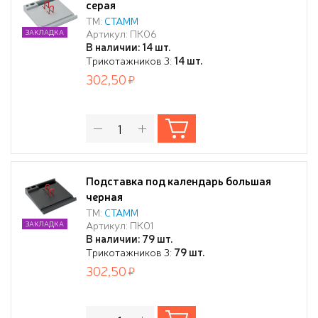
серая
ТМ:
СТАММ
Артикул: ПК06
ЗАКЛАДКА
В наличии: 14 шт.
Трикотажников 3:
14 шт.
302,50
Подставка под календарь большая
черная
ТМ:
СТАММ
Артикул: ПК01
ЗАКЛАДКА
В наличии: 79 шт.
Трикотажников 3:
79 шт.
302,50