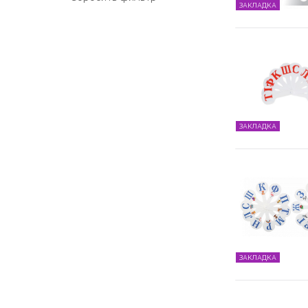
ЗАКЛАДКА
ЗАКЛАДКА
ЗАКЛАДКА