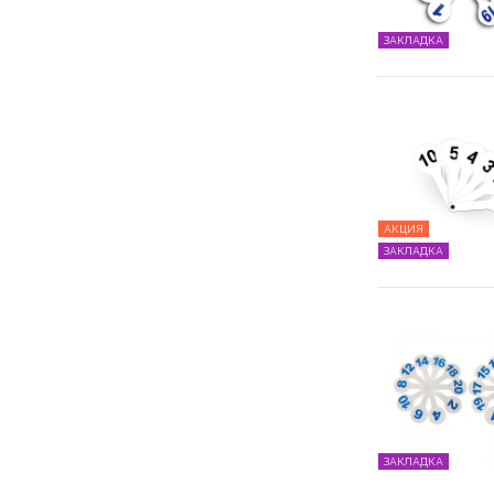
ЗАКЛАДКА
АКЦИЯ
ЗАКЛАДКА
ЗАКЛАДКА