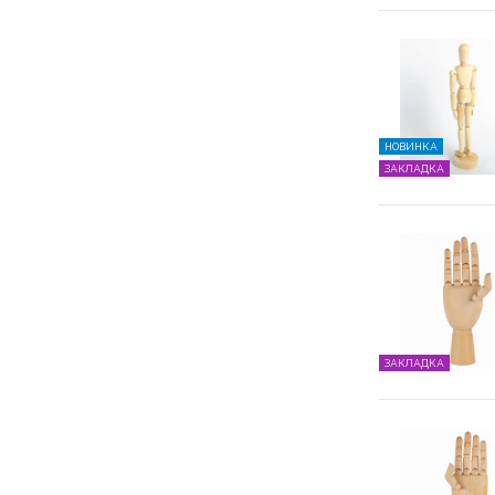
НОВИНКА
ЗАКЛАДКА
ЗАКЛАДКА