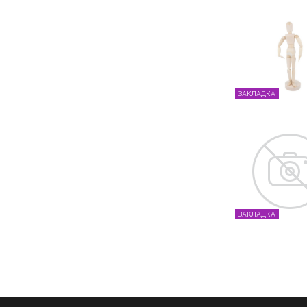
ЗАКЛАДКА
ЗАКЛАДКА