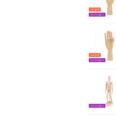
АКЦИЯ
ЗАКЛАДКА
АКЦИЯ
ЗАКЛАДКА
ЗАКЛАДКА