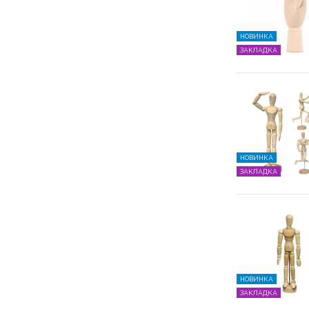
НОВИНКА
ЗАКЛАДКА
НОВИНКА
ЗАКЛАДКА
НОВИНКА
ЗАКЛАДКА