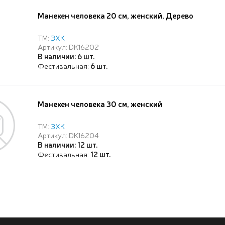
Манекен человека 20 см, женский, Дерево
ТМ:
ЗХК
Артикул: DK16202
В наличии: 6 шт.
Фестивальная:
6 шт.
Манекен человека 30 см, женский
ТМ:
ЗХК
Артикул: DK16204
В наличии: 12 шт.
Фестивальная:
12 шт.