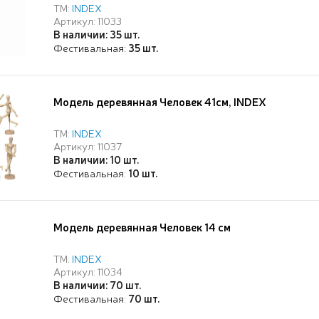
ТМ:
INDEX
Артикул: 11033
В наличии: 35 шт.
Фестивальная:
35 шт.
Модель деревянная Человек 41см, INDEX
ТМ:
INDEX
Артикул: 11037
В наличии: 10 шт.
Фестивальная:
10 шт.
Модель деревянная Человек 14 см
ТМ:
INDEX
Артикул: 11034
В наличии: 70 шт.
Фестивальная:
70 шт.