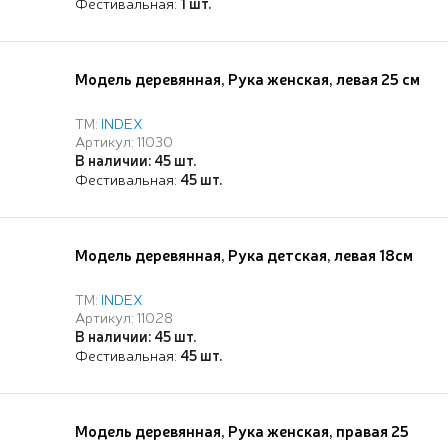
Фестивальная:
1 шт.
Модель деревянная, Рука женская, левая 25 см
ТМ:
INDEX
Артикул: 11030
В наличии: 45 шт.
Фестивальная:
45 шт.
Модель деревянная, Рука детская, левая 18см
ТМ:
INDEX
Артикул: 11028
В наличии: 45 шт.
Фестивальная:
45 шт.
Модель деревянная, Рука женская, правая 25