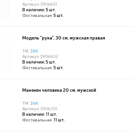
Артикул: DK16601
В наличии: 5 шт.
Фестивальная:
5 шт.
Модель "рука", 30 см, мужская правая
ТМ:
ЗХК
Артикул: DK16602
В наличии: 5 шт.
Фестивальная:
5 шт.
Манекен человека 20 см, мужской
ТМ:
ЗХК
Артикул: DK16201
В наличии: 11 шт.
Фестивальная:
11 шт.