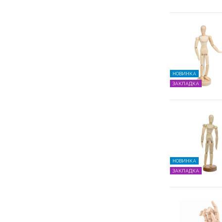
НОВИНКА
ЗАКЛАДКА
НОВИНКА
ЗАКЛАДКА