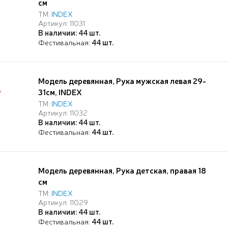
см
ТМ:
INDEX
Артикул: 11031
В наличии: 44 шт.
Фестивальная:
44 шт.
Модель деревянная, Рука мужская левая 29-
31см, INDEX
ТМ:
INDEX
Артикул: 11032
В наличии: 44 шт.
Фестивальная:
44 шт.
Модель деревянная, Рука детская, правая 18
см
ТМ:
INDEX
Артикул: 11029
В наличии: 44 шт.
Фестивальная:
44 шт.